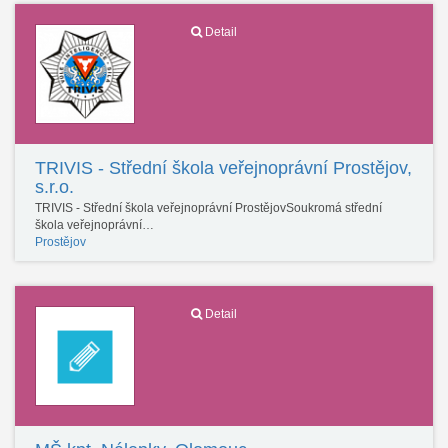
Detail
TRIVIS - Střední škola veřejnoprávní Prostějov,
s.r.o.
TRIVIS - Střední škola veřejnoprávní ProstějovSoukromá střední
škola veřejnoprávní…
Prostějov
Detail