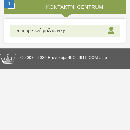
1
2
KONTAKTNÍ CENTRUM
Definujte své požadavky
© 2009 - 2026 Provozuje SEO -SITE:COM s.r.o.