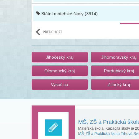
Státní mateřské školy (3914)
Jihočeský kraj
Jihomoravský kraj
Olomoucký kraj
Pardubický kraj
Vysočina
Zlínský kraj
MŠ, ZŠ a Praktická škol
Mateřská škola Kapacita školy je 20 
MŠ, ZŠ a Praktická škola Trhové Svi