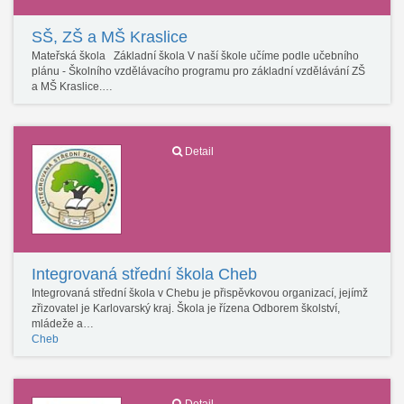
SŠ, ZŠ a MŠ Kraslice
Mateřská škola Základní škola V naší škole učíme podle učebního
plánu - Školního vzdělávacího programu pro základní vzdělávání ZŠ
a MŠ Kraslice.…
Detail
Integrovaná střední škola Cheb
Integrovaná střední škola v Chebu je přispěvkovou organizací, jejímž
zřizovatel je Karlovarský kraj. Škola je řízena Odborem školství,
mládeže a…
Cheb