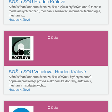
SOŠ a SOU Hradec Králové
Státní střední odborná škola zajišťuje výuku čtyřletých oborů technik
modelářských zařízení, mechanik seřizovač, informační technologie,
mechanik…
Hradec Králové
Detail
SOŠ a SOU Vocelova, Hradec Králové
Státní střední odborná škola zajišťující výuku čtyřletých oborů
dopravní prostředky, provoz a ekonomika dopravy, autotronik,
mechanik instalatérských…
Hradec Králové
Detail