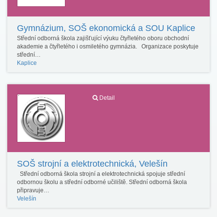
Gymnázium, SOŠ ekonomická a SOU Kaplice
Střední odborná škola zajišťující výuku čtyřletého oboru obchodní
akademie a čtyřletého i osmiletého gymnázia. Organizace poskytuje
střední…
Kaplice
Detail
SOŠ strojní a elektrotechnická, Velešín
Střední odborná škola strojní a elektrotechnická spojuje střední
odbornou školu a střední odborné učiliště. Střední odborná škola
připravuje…
Velešín