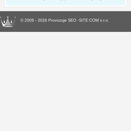
© 2009 - 2026 Provozuje SEO -SITE:COM s.r.o.