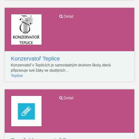
Detail
Konzervatoř Teplice
Konzervatoř v Teplicích je samostatným druhem školy, která
připravuje své žáky ve studijních…
Teplice
Detail