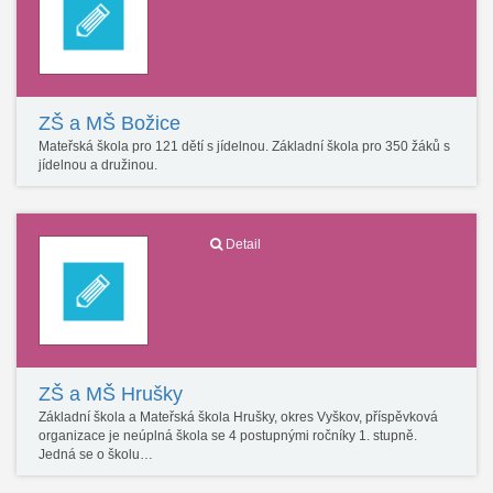
ZŠ a MŠ Božice
Mateřská škola pro 121 dětí s jídelnou. Základní škola pro 350 žáků s
jídelnou a družinou.
Detail
ZŠ a MŠ Hrušky
Základní škola a Mateřská škola Hrušky, okres Vyškov, příspěvková
organizace je neúplná škola se 4 postupnými ročníky 1. stupně.
Jedná se o školu…