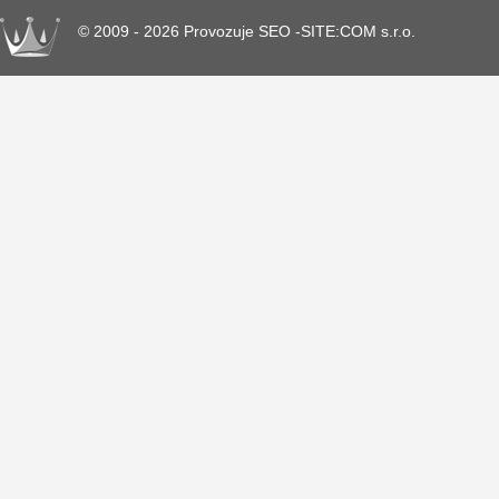
© 2009 - 2026 Provozuje SEO -SITE:COM s.r.o.