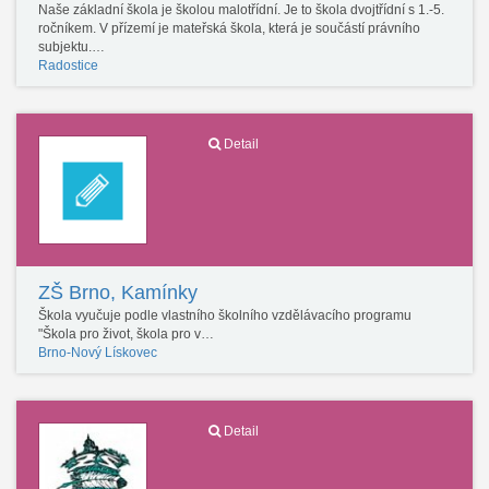
Naše základní škola je školou malotřídní. Je to škola dvojtřídní s 1.-5.
ročníkem. V přízemí je mateřská škola, která je součástí právního
subjektu.…
Radostice
Detail
ZŠ Brno, Kamínky
Škola vyučuje podle vlastního školního vzdělávacího programu
"Škola pro život, škola pro v…
Brno-Nový Lískovec
Detail